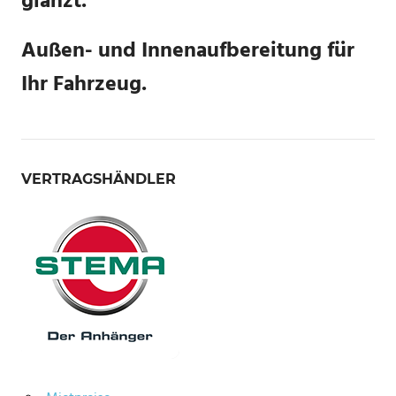
glänzt.
Außen- und Innenaufbereitung für
Ihr Fahrzeug.
VERTRAGSHÄNDLER