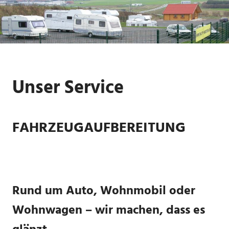
Zum
Inhalt
springen
Unser Service
FAHRZEUGAUFBEREITUNG
Rund um Auto, Wohnmobil oder
Wohnwagen – wir machen, dass es