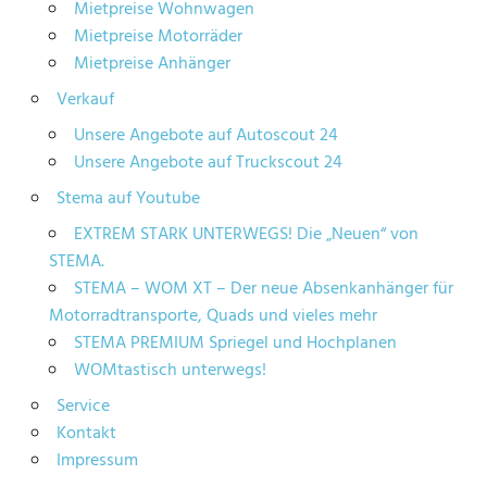
Mietpreise Wohnwagen
Mietpreise Motorräder
Mietpreise Anhänger
Verkauf
Unsere Angebote auf Autoscout 24
Unsere Angebote auf Truckscout 24
Stema auf Youtube
EXTREM STARK UNTERWEGS! Die „Neuen“ von
STEMA.
STEMA – WOM XT – Der neue Absenkanhänger für
Motorradtransporte, Quads und vieles mehr
STEMA PREMIUM Spriegel und Hochplanen
WOMtastisch unterwegs!
Service
Kontakt
Impressum