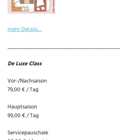
mehr Details…
____________________________________
De Luxe Class
Vor-/Nachsaison
79,00 € / Tag
Hauptsaison
99,00 € / Tag
Servicepauschale