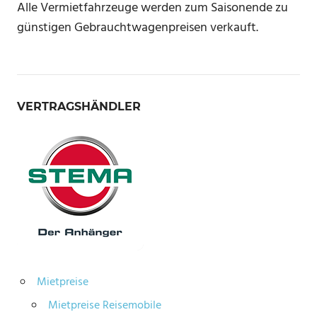
Alle Vermietfahrzeuge werden zum Saisonende zu
günstigen Gebrauchtwagenpreisen verkauft.
VERTRAGSHÄNDLER
Mietpreise
Mietpreise Reisemobile