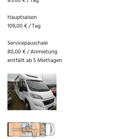
85,00 € / Tag
Hauptsaison
109,00 € / Tag
Servicepauschale
80,00 € / Anmietung
entfällt ab 5 Miettagen