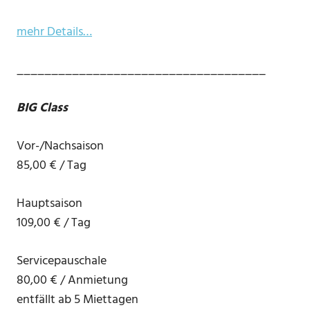
mehr Details…
____________________________________
BIG Class
Vor-/Nachsaison
85,00 € / Tag
Hauptsaison
109,00 € / Tag
Servicepauschale
80,00 € / Anmietung
entfällt ab 5 Miettagen