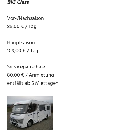
BIG Class
Vor-/Nachsaison
85,00 € / Tag
Hauptsaison
109,00 € / Tag
Servicepauschale
80,00 € / Anmietung
entfällt ab 5 Miettagen