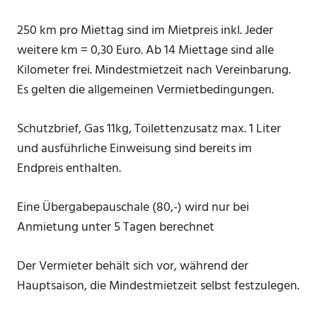
250 km pro Miettag sind im Mietpreis inkl. Jeder
weitere km = 0,30 Euro. Ab 14 Miettage sind alle
Kilometer frei. Mindestmietzeit nach Vereinbarung.
Es gelten die allgemeinen Vermietbedingungen.
Schutzbrief, Gas 11kg, Toilettenzusatz max. 1 Liter
und ausführliche Einweisung sind bereits im
Endpreis enthalten.
Eine Übergabepauschale (80,-) wird nur bei
Anmietung unter 5 Tagen berechnet
Der Vermieter behält sich vor, während der
Hauptsaison, die Mindestmietzeit selbst festzulegen.