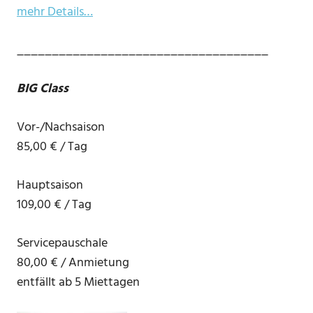
mehr Details…
____________________________________
BIG Class
Vor-/Nachsaison
85,00 € / Tag
Hauptsaison
109,00 € / Tag
Servicepauschale
80,00 € / Anmietung
entfällt ab 5 Miettagen