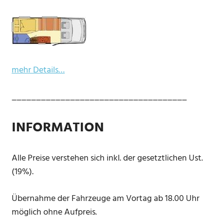
mehr Details…
____________________________________
INFORMATION
Alle Preise verstehen sich inkl. der gesetztlichen Ust.
(19%).
Übernahme der Fahrzeuge am Vortag ab 18.00 Uhr
möglich ohne Aufpreis.