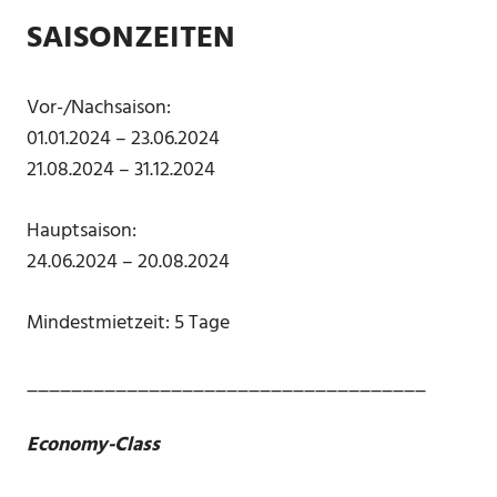
SAISONZEITEN
Vor-/Nachsaison:
01.01.2024 – 23.06.2024
21.08.2024 – 31.12.2024
Hauptsaison:
24.06.2024 – 20.08.2024
Mindestmietzeit: 5 Tage
____________________________________
Economy-Class