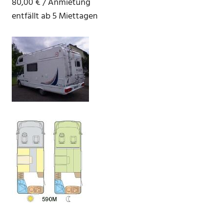
80,00 € / Anmietung
entfällt ab 5 Miettagen