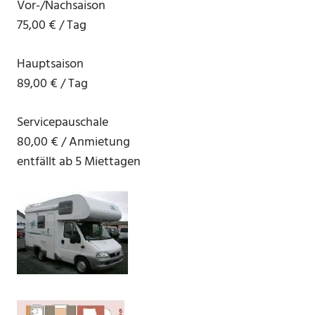
Vor-/Nachsaison
75,00 € / Tag
Hauptsaison
89,00 € / Tag
Servicepauschale
80,00 € / Anmietung
entfällt ab 5 Miettagen