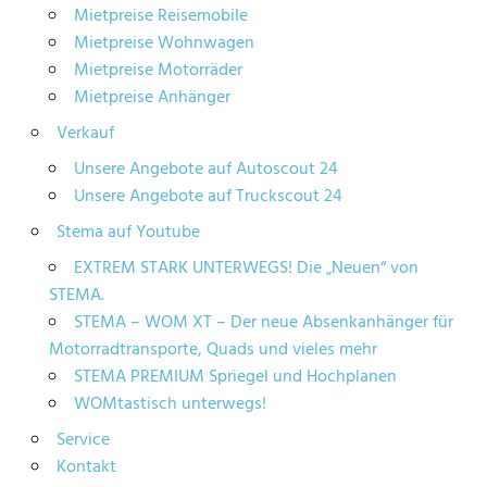
Mietpreise Reisemobile
Mietpreise Wohnwagen
Mietpreise Motorräder
Mietpreise Anhänger
Verkauf
Unsere Angebote auf Autoscout 24
Unsere Angebote auf Truckscout 24
Stema auf Youtube
EXTREM STARK UNTERWEGS! Die „Neuen“ von
STEMA.
STEMA – WOM XT – Der neue Absenkanhänger für
Motorradtransporte, Quads und vieles mehr
STEMA PREMIUM Spriegel und Hochplanen
WOMtastisch unterwegs!
Service
Kontakt