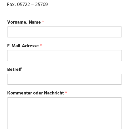
Fax: 05722 – 25769
Vorname, Name
*
E-Mail-Adresse
*
Betreff
Kommentar oder Nachricht
*