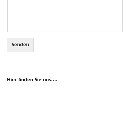
Senden
Hier finden Sie uns….